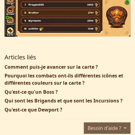
Articles liés
Comment puis-je avancer sur la carte ?
Pourquoi les combats ont-ils différentes icônes et
différentes couleurs sur la carte ?
Qu'est-ce qu'un Boss ?
Qui sont les Brigands et que sont les Incursions ?
Qu'est-ce que Dewport ?
Besoin d'aide ?