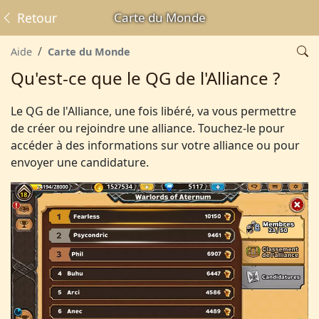
Retour
Carte du Monde
Aide
Carte du Monde
Qu'est-ce que le QG de l'Alliance ?
Le QG de l'Alliance, une fois libéré, va vous permettre
de créer ou rejoindre une alliance. Touchez-le pour
accéder à des informations sur votre alliance ou pour
envoyer une candidature.