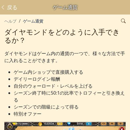
戻る
ゲーム通貨
ヘルプ
ゲーム通貨
ダイヤモンドをどのように入手でき
るか？
ダイヤモンドはゲーム内の通貨の一つで、様々な方法で手
に入れることができます。
ゲーム内ショップで直接購入する
デイリーログイン報酬
自分のウォーロード・レベルを上げる
シーズン終了時に50:1の比率でトロフィーと引き換え
る
シーズンでの階級によって得る
特別オファー