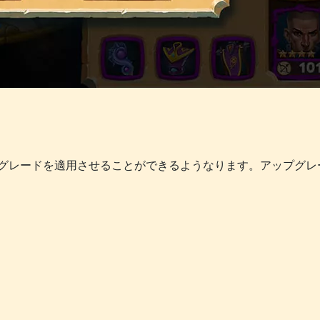
グレードを適用させることができるようなります。アップグレ