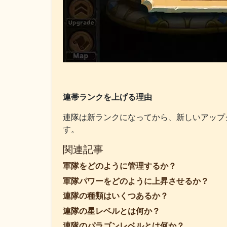
連帯ランクを上げる理由
連隊は新ランクになってから、新しいアップ
す。
関連記事
軍隊をどのように管理するか？
軍隊パワーをどのように上昇させるか？
連隊の種類はいくつあるか？
連隊の星レベルとは何か？
連隊のパラゴンレベルとは何か？