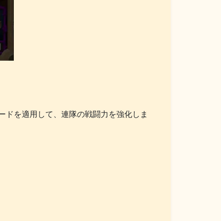
ードを適用して、連隊の戦闘力を強化しま