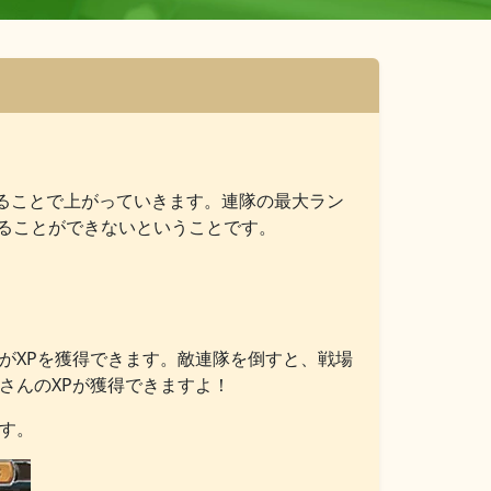
することで上がっていきます。連隊の最大ラン
ることができないということです。
がXPを獲得できます。敵連隊を倒すと、戦場
さんのXPが獲得できますよ！
す。