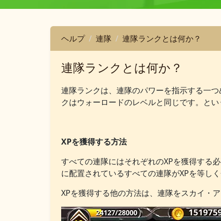
ヘルプ
連隊
連隊ランクとは何か？
連隊ランクとは何か？
連隊ランクは、連隊のパワーを指示する一つ
クはウォーロードのレベルと同じです。とい
XPを獲得する方法
すべての連隊にはそれぞれのXPを獲得する
に配置されているすべての連隊がXPを等し
XPを獲得する他の方法は、連隊をスカイ・