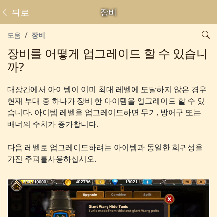
뒤로
장비
도움
장비
장비를 어떻게 업그레이드 할 수 있습니
까?
대장간에서 아이템이 이미 최대 레벨에 도달하지 않은 경우
현재 부대 중 하나가 장비 한 아이템을 업그레이드 할 수 있
습니다. 아이템 레벨을 업그레이드하면 무기, 방어구 또는
배너의 수치가 증가합니다.
다음 레벨로 업그레이드하려는 아이템과 동일한 희귀성을
가진 주괴를사용하십시오.