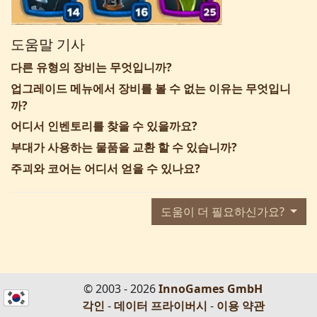
도움말 기사
다른 유형의 장비는 무엇입니까?
업그레이드 메뉴에서 장비를 볼 수 없는 이유는 무엇입니
까?
어디서 인벤토리를 찾을 수 있을까요?
부대가 사용하는 물품을 교환 할 수 있습니까?
주괴와 코어는 어디서 얻을 수 있나요?
도움이 더 필요하신가요?
© 2003 - 2026
InnoGames GmbH
각인
-
데이터 프라이버시
-
이용 약관