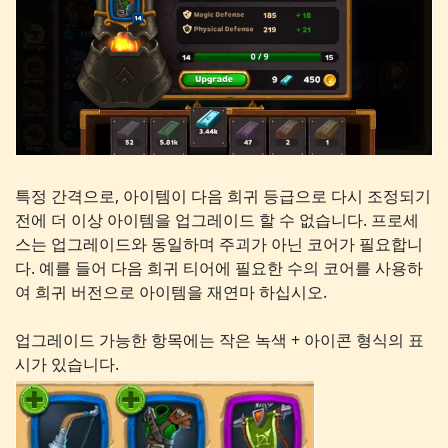
특정 간격으로, 아이템이 다음 희귀 등급으로 다시 조정되기
전에 더 이상 아이템을 업그레이드 할 수 없습니다. 프로세
스는 업그레이드와 동일하며 주괴가 아닌 코어가 필요합니
다. 예를 들어 다음 희귀 티어에 필요한 수의 코어를 사용하
여 희귀 버전으로 아이템을 재연마 하십시오.
업그레이드 가능한 항목에는 작은 녹색 + 아이콘 형식의 표
시가 있습니다.