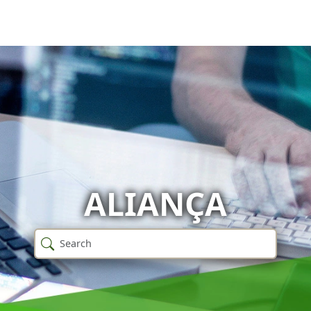
ALIANÇA