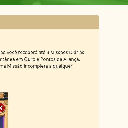
tão você receberá até 3 Missões Diárias.
ntânea em Ouro e Pontos da Aliança.
uma Missão incompleta a qualquer