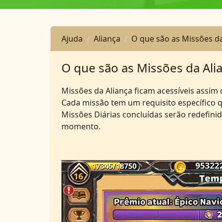
Ajuda
Aliança
O que são as Missões da
O que são as Missões da Ali
Missões da Aliança ficam acessíveis assim 
Cada missão tem um requisito específico 
Missões Diárias concluídas serão redefin
momento.