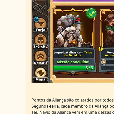
Pontos da Aliança são coletados por todo
Segunda-feira, cada membro da Aliança po
seu Navio da Aliança vem em uma dessas c