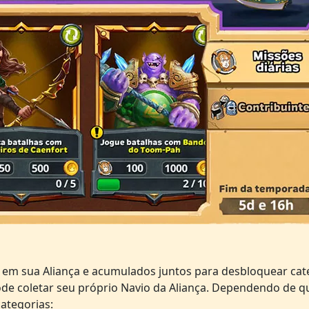
s em sua Aliança e acumulados juntos para desbloquear ca
de coletar seu próprio Navio da Aliança. Dependendo de q
ategorias: