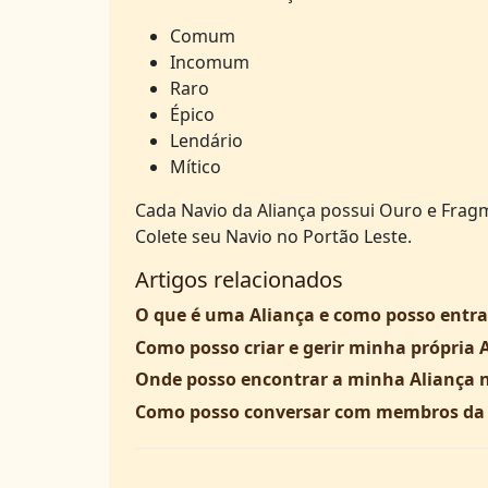
Comum
Incomum
Raro
Épico
Lendário
Mítico
Cada Navio da Aliança possui Ouro e Fra
Colete seu Navio no Portão Leste.
Artigos relacionados
O que é uma Aliança e como posso entr
Como posso criar e gerir minha própria 
Onde posso encontrar a minha Aliança 
Como posso conversar com membros da 