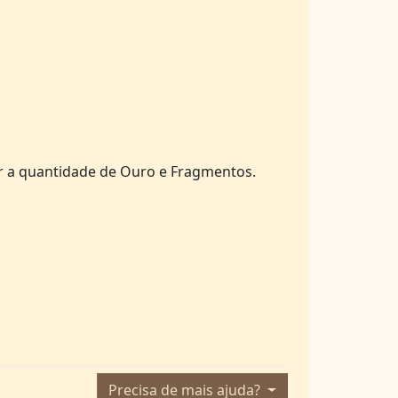
r a quantidade de Ouro e Fragmentos.
Precisa de mais ajuda?