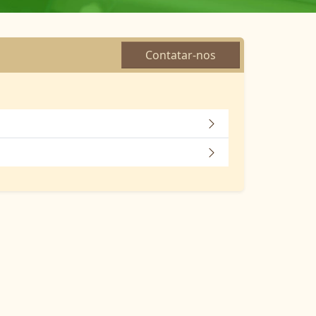
Contatar-nos