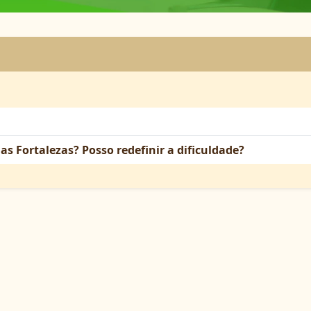
as Fortalezas? Posso redefinir a dificuldade?