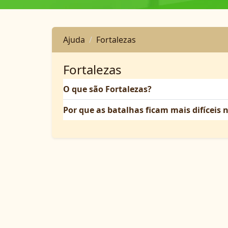
Ajuda
Fortalezas
Fortalezas
O que são Fortalezas?
Por que as batalhas ficam mais difíceis n