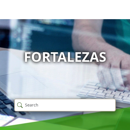
FORTALEZAS