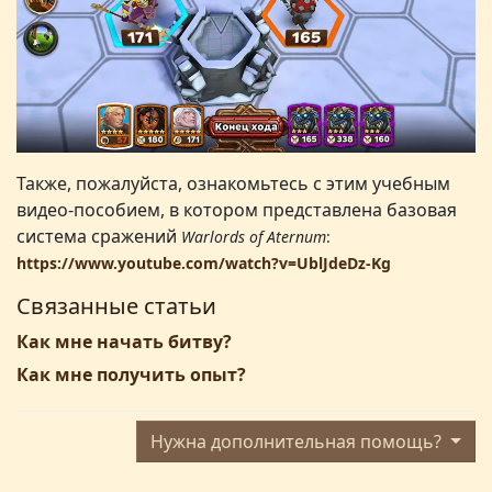
Также,
пожалуйста,
ознакомьтесь с этим учебным
видео-
пособием, в котором представлена базовая
система сражений
Warlords of Aternum
:
https://www.youtube.com/watch?v=UblJdeDz-Kg
Связанные статьи
Как мне начать битву?
Как мне получить опыт?
Нужна дополнительная помощь?