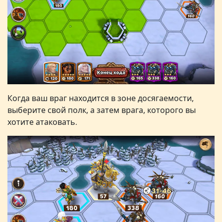
Когда ваш враг находится
в зоне досягаемости
,
выберите свой полк, а затем врага, которого вы
хотите атаковать
.