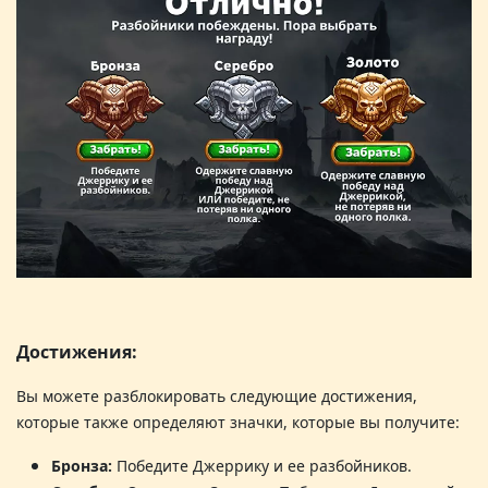
Достижения
:
Вы можете разблокировать следующие достижения,
которые также определяют значки, которые вы получите
:
Бронза:
Победите Джеррику и ее разбойников.