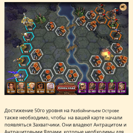
Достижение 50го уровня на
Разбойничьем Острове
также необходимо, чтобы на вашей карте начали
появляться Захватчики. Они владеют Антрацитом и
Антрацитовыми Ядрами, которые необходимы для