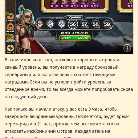
В зависимости от того, насколько хорошо вы прошли
каждый уровень, вы получаете в награду бронзовый,
серебряный или золотой знак с соответствующими
наградами. Если вы не успели пройти уровень за
отведенное время, то вы всегда можете попробовать снова
на следующий день
.
Как только вы начали атаку, у вас есть 3 часа, чтобы
завершить выбранный уровень. После этого, будет время
перезарядки в 21 час, прежде чем вы сможете снова
атаковать
Разбойничий Остров
. Каждая атака на