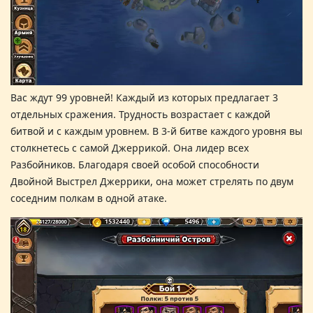
Вас ждут 99 уровней! Каждый из которых предлагает 3
отдельных сражения. Трудность возрастает с каждой
битвой и с каждым уровнем. В 3-й битве каждого уровня вы
столкнетесь с самой
Джеррикой
. Она лидер всех
Разбойников. Благодаря своей особой способности
Двойной Выстрел Джеррики, она может стрелять по двум
соседним полкам в одной атаке
.