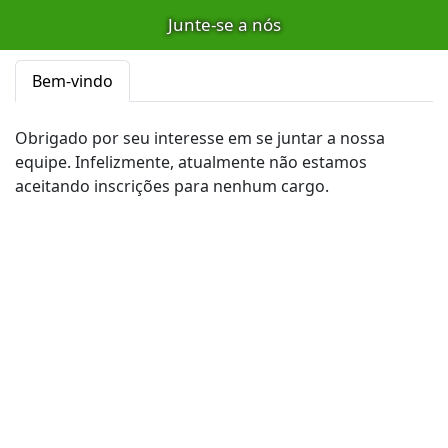
Junte-se a nós
Bem-vindo
Obrigado por seu interesse em se juntar a nossa
equipe. Infelizmente, atualmente não estamos
aceitando inscrições para nenhum cargo.