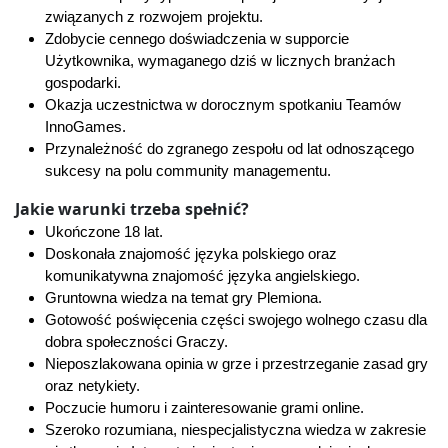
związanych z rozwojem projektu.
Zdobycie cennego doświadczenia w supporcie
Użytkownika, wymaganego dziś w licznych branżach
gospodarki.
Okazja uczestnictwa w dorocznym spotkaniu Teamów
InnoGames.
Przynależność do zgranego zespołu od lat odnoszącego
sukcesy na polu community managementu.
Jakie warunki trzeba spełnić?
Ukończone 18 lat.
Doskonała znajomość języka polskiego oraz
komunikatywna znajomość języka angielskiego.
Gruntowna wiedza na temat gry Plemiona.
Gotowość poświęcenia części swojego wolnego czasu dla
dobra społeczności Graczy.
Nieposzlakowana opinia w grze i przestrzeganie zasad gry
oraz netykiety.
Poczucie humoru i zainteresowanie grami online.
Szeroko rozumiana, niespecjalistyczna wiedza w zakresie