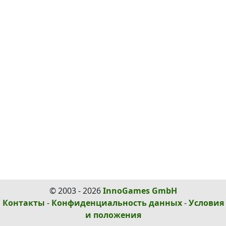
© 2003 - 2026
InnoGames GmbH
Контакты
-
Конфиденциальность данных
-
Условия
и положения