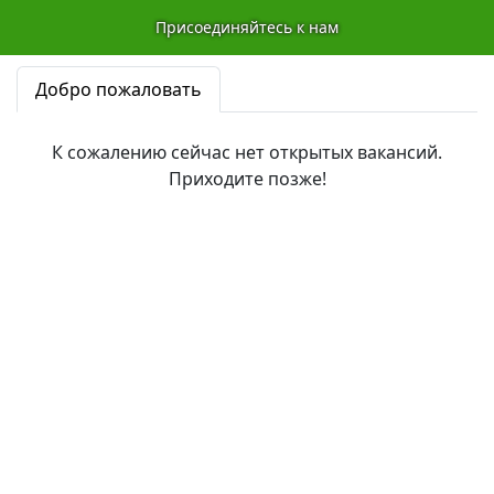
Присоединяйтесь к нам
Добро пожаловать
К сожалению сейчас нет открытых вакансий.
Приходите позже!