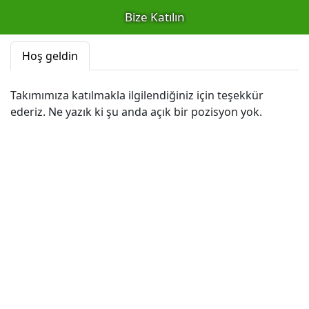
Bize Katılın
Hoş geldin
Takımımıza katılmakla ilgilendiğiniz için teşekkür
ederiz. Ne yazık ki şu anda açık bir pozisyon yok.