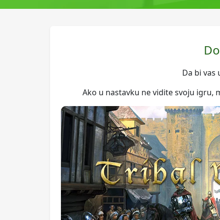
Do
Da bi vas 
Ako u nastavku ne vidite svoju igru