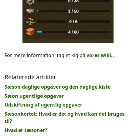
For mere information, tag et kig på
vores wiki.
.
Relaterede artikler
Sæson daglige opgaver og den daglige kiste
Sæon ugentlige opgaver
Udskiftning af ugentlig opgaver
Sæsonkortet: Hvad er det og hvad kan det bruges
til?
Hvad er sæsoner?