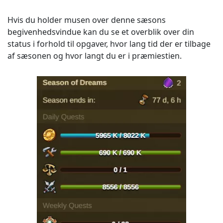
Hvis du holder musen over denne sæsons
begivenhedsvindue kan du se et overblik over din
status i forhold til opgaver, hvor lang tid der er tilbage
af sæsonen og hvor langt du er i præmiestien.