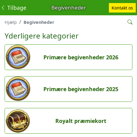
Tilbage
Begivenheder
Kontakt os
Hjælp
Begivenheder
Yderligere kategorier
Primære begivenheder 2026
Primære begivenheder 2025
Royalt præmiekort