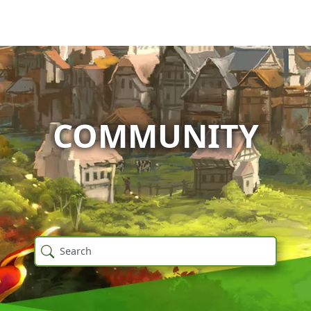
COMMUNITY