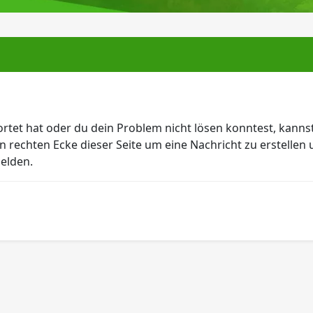
tet hat oder du dein Problem nicht lösen konntest, kannst
en rechten Ecke dieser Seite um eine Nachricht zu erstelle
melden.