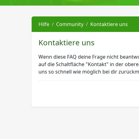
Hilfe
Community
Kontaktiere uns
Kontaktiere uns
Wenn diese FAQ deine Frage nicht beantwor
auf die Schaltfläche "Kontakt" in der ober
uns so schnell wie möglich bei dir zurück