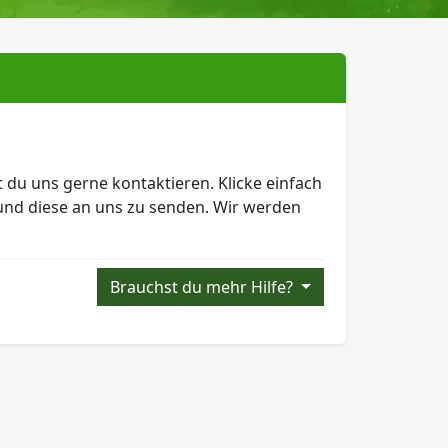
 du uns gerne kontaktieren. Klicke einfach
n und diese an uns zu senden. Wir werden
Brauchst du mehr Hilfe?