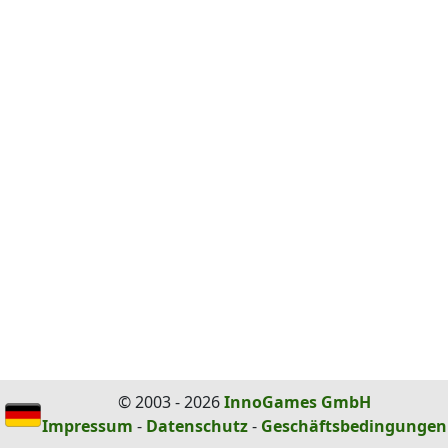
© 2003 - 2026
InnoGames GmbH
Impressum
-
Datenschutz
-
Geschäftsbedingungen