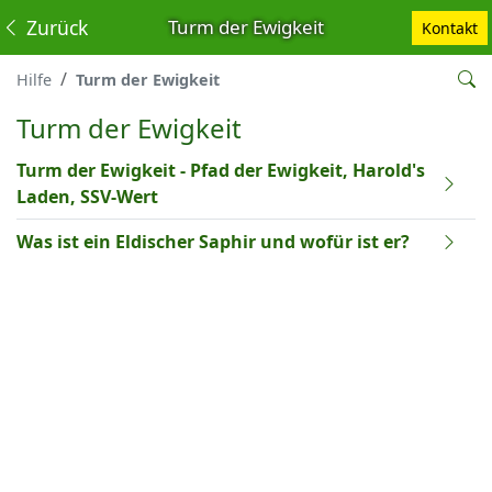
Zurück
Turm der Ewigkeit
Kontakt
Hilfe
Turm der Ewigkeit
Turm der Ewigkeit
Turm der Ewigkeit - Pfad der Ewigkeit, Harold's
Laden, SSV-Wert
Was ist ein Eldischer Saphir und wofür ist er?