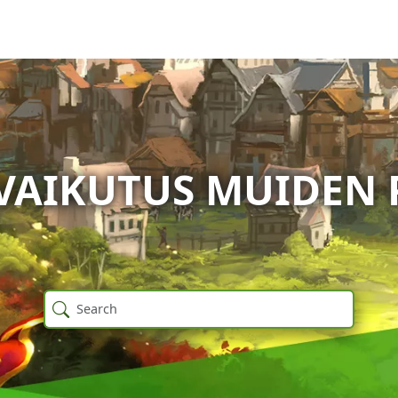
VAIKUTUS MUIDEN 