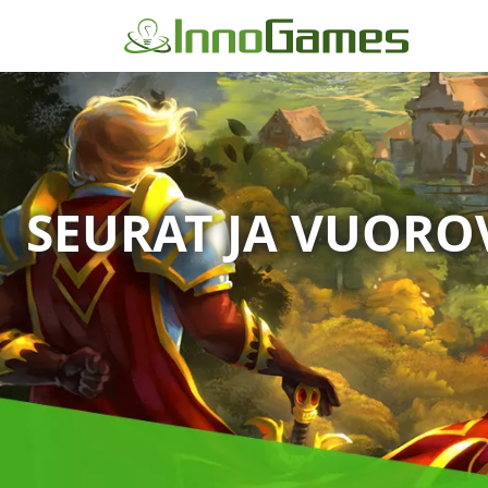
SEURAT JA VUORO