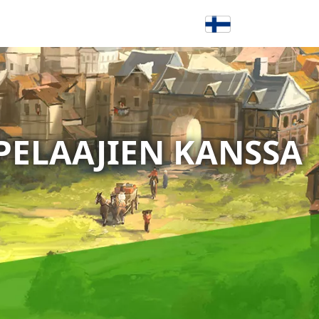
PELAAJIEN KANSSA