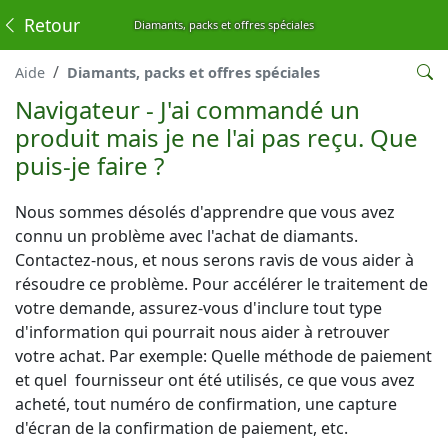
Retour
Diamants, packs et offres spéciales
Aide
Diamants, packs et offres spéciales
Navigateur - J'ai commandé un
produit mais je ne l'ai pas reçu. Que
puis-je faire ?
Nous sommes désolés d'apprendre que vous avez
connu un problème avec l'achat de diamants.
Contactez-nous, et nous serons ravis de vous aider à
résoudre ce problème. Pour accélérer le traitement de
votre demande, assurez-vous d'inclure tout type
d'information qui pourrait nous aider à retrouver
votre achat. Par exemple: Quelle méthode de paiement
et quel fournisseur ont été utilisés, ce que vous avez
acheté, tout numéro de confirmation, une capture
d'écran de la confirmation de paiement, etc.