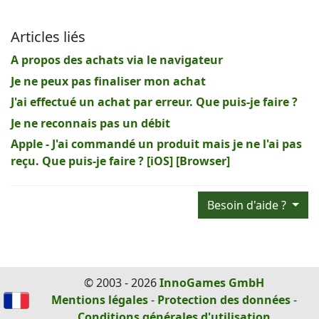
Articles liés
A propos des achats via le navigateur
Je ne peux pas finaliser mon achat
J'ai effectué un achat par erreur. Que puis-je faire ?
Je ne reconnais pas un débit
Apple - J'ai commandé un produit mais je ne l'ai pas
reçu. Que puis-je faire ? [iOS] [Browser]
Besoin d'aide ?
© 2003 - 2026
InnoGames GmbH
Mentions légales
-
Protection des données
-
Conditions générales d'utilisation