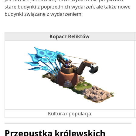
stare budynki z poprzednich wydarzeń, ale także nowe
budynki związane z wydarzeniem:
Kopacz Reliktów
Kultura i populacja
Przepustka królewskich