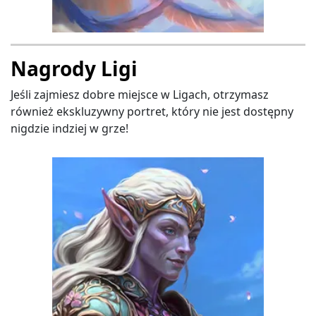
Nagrody Ligi
Jeśli zajmiesz dobre miejsce w Ligach, otrzymasz
również ekskluzywny portret, który nie jest dostępny
nigdzie indziej w grze!