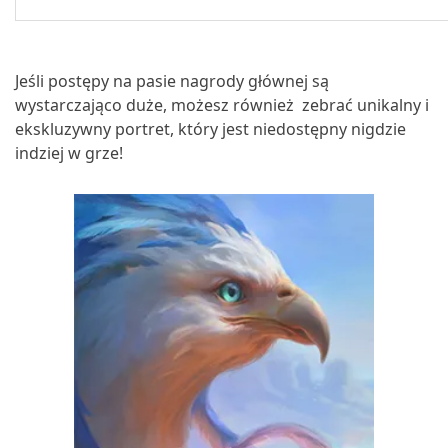
Jeśli postępy na pasie nagrody głównej są
wystarczająco duże, możesz również zebrać unikalny i
ekskluzywny portret, który jest niedostępny nigdzie
indziej w grze!