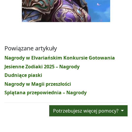
Powiązane artykuły
Nagrody w Elvariańskim Konkursie Gotowania
Jesienne Zodiaki 2025 – Nagrody
Dudniące piaski
Nagrody w Magii przeszłości
Splątana przepowiednia – Nagrody
Potrzebujesz więcej pomocy?