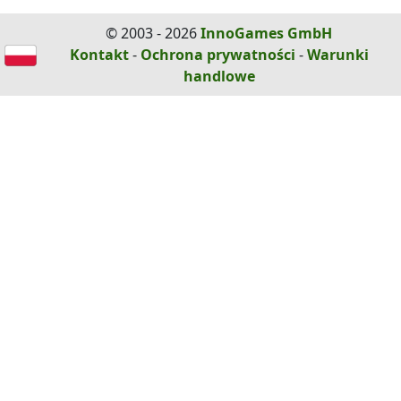
© 2003 - 2026
InnoGames GmbH
Kontakt
-
Ochrona prywatności
-
Warunki
handlowe