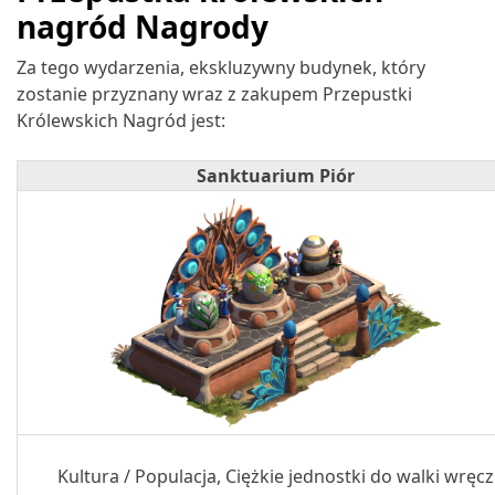
nagród Nagrody
Za tego wydarzenia, ekskluzywny budynek, który
zostanie przyznany wraz z zakupem Przepustki
Królewskich Nagród jest:
Sanktuarium Piór
Kultura / Populacja, Ciężkie jednostki do walki wręcz