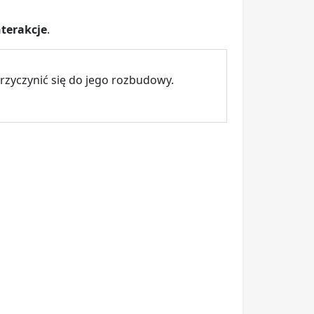
terakcje
.
rzyczynić się do jego rozbudowy.