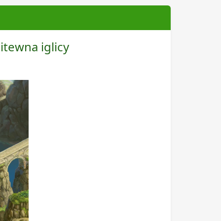
itewna iglicy