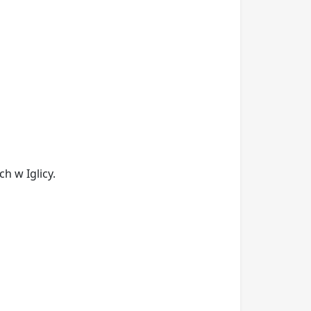
h w Iglicy.