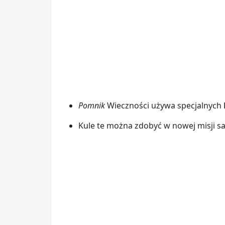
Pomnik
Wieczności używa specjalnych
Kule te można zdobyć w nowej misji s