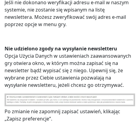
Jeśli nie dokonano weryfikacji adresu e-mail w naszym
systemie, nie zostanie się wpisanym na listę
newslettera. Możesz zweryfikować swój adres e-mail
poprzez opcje w menu gry.
Nie udzielono zgody na wysyłanie newsletteru
Opcja Użycia Danych w ustawieniach zaawansowanych
gry otwiera okno, w którym można zapisać się na
newsletter bądź wypisać się z niego. Upewnij się, że
wybrane przez Ciebie ustawienia pozwalają na
wysyłanie newsletteru, jeżeli chcesz go otrzymywać.
Po zmianie nie zapomnij zapisać ustawień, klikając
„Zapisz preferencje”.