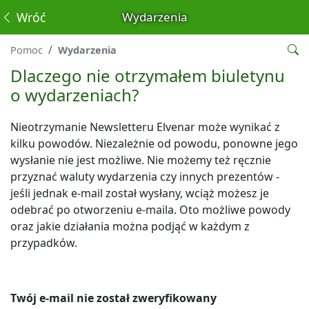
Wróć
Wydarzenia
Pomoc
Wydarzenia
Dlaczego nie otrzymałem biuletynu
o wydarzeniach?
Nieotrzymanie Newsletteru Elvenar może wynikać z
kilku powodów. Niezależnie od powodu, ponowne jego
wysłanie nie jest możliwe. Nie możemy też ręcznie
przyznać waluty wydarzenia czy innych prezentów -
jeśli jednak e-mail został wysłany, wciąż możesz je
odebrać po otworzeniu e-maila. Oto możliwe powody
oraz jakie działania można podjąć w każdym z
przypadków.
Twój e-mail nie został zweryfikowany