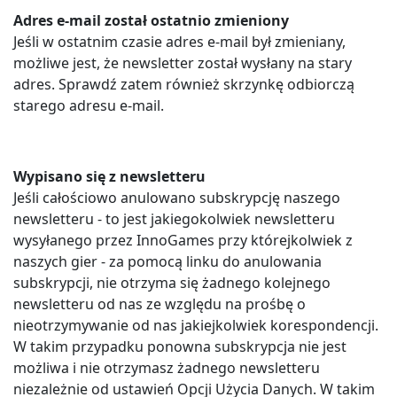
Adres e-mail został ostatnio zmieniony
Jeśli w ostatnim czasie adres e-mail był zmieniany,
możliwe jest, że newsletter został wysłany na stary
adres. Sprawdź zatem również skrzynkę odbiorczą
starego adresu e-mail.
Wypisano się z newsletteru
Jeśli całościowo anulowano subskrypcję naszego
newsletteru - to jest jakiegokolwiek newsletteru
wysyłanego przez InnoGames przy którejkolwiek z
naszych gier - za pomocą linku do anulowania
subskrypcji, nie otrzyma się żadnego kolejnego
newsletteru od nas ze względu na prośbę o
nieotrzymywanie od nas jakiejkolwiek korespondencji.
W takim przypadku ponowna subskrypcja nie jest
możliwa i nie otrzymasz żadnego newsletteru
niezależnie od ustawień Opcji Użycia Danych. W takim