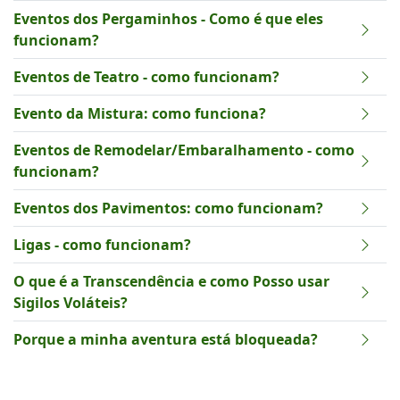
Eventos dos Pergaminhos - Como é que eles
funcionam?
Eventos de Teatro - como funcionam?
Evento da Mistura: como funciona?
Eventos de Remodelar/Embaralhamento - como
funcionam?
Eventos dos Pavimentos: como funcionam?
Ligas - como funcionam?
O que é a Transcendência e como Posso usar
Sigilos Voláteis?
Porque a minha aventura está bloqueada?