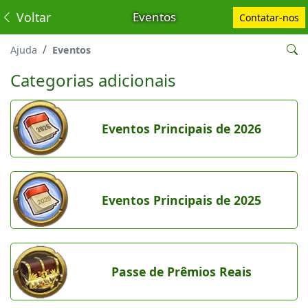
Voltar
Eventos
Contatar-nos
Ajuda
Eventos
Categorias adicionais
Eventos Principais de 2026
Eventos Principais de 2025
Passe de Prêmios Reais