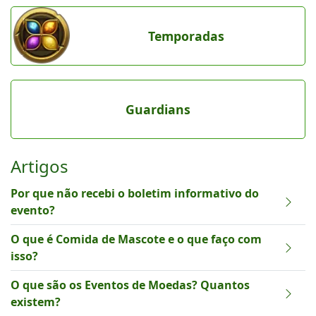
Temporadas
Guardians
Artigos
Por que não recebi o boletim informativo do
evento?
O que é Comida de Mascote e o que faço com
isso?
O que são os Eventos de Moedas? Quantos
existem?