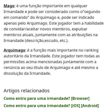
Mago
: é uma função importante em qualquer
Irmandade e pode ser considerado como o“segundo
em comando” do Arquimago e, pode ser indicado
apenas pelo Arquimago. Este jogador tem a habilidade
de convidar/aceitar novos membros, expulsar
membros atuais, juntamente com as atribuições na
Irmandade (descrição,escudo, etc.).
Arquimago
: é a função mais importante no ranking
autoritário da Irmandade. Este jogador tem todas as
permissões acima mencionadas juntamente com a
renúncia ao seu título de Arquimago e até mesmo a
dissolução da Irmandade.
Artigos relacionados
Como entro para uma irmandade? [Browser]
Como entro para uma irmandade? [iOS] [Android]