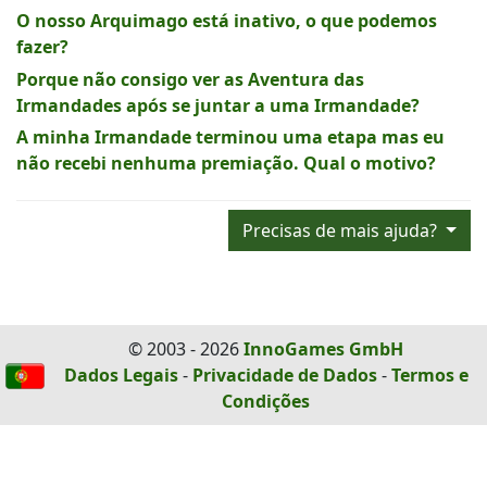
O nosso Arquimago está inativo, o que podemos
fazer?
Porque não consigo ver as Aventura das
Irmandades após se juntar a uma Irmandade?
A minha Irmandade terminou uma etapa mas eu
não recebi nenhuma premiação. Qual o motivo?
Precisas de mais ajuda?
© 2003 - 2026
InnoGames GmbH
Dados Legais
-
Privacidade de Dados
-
Termos e
Condições