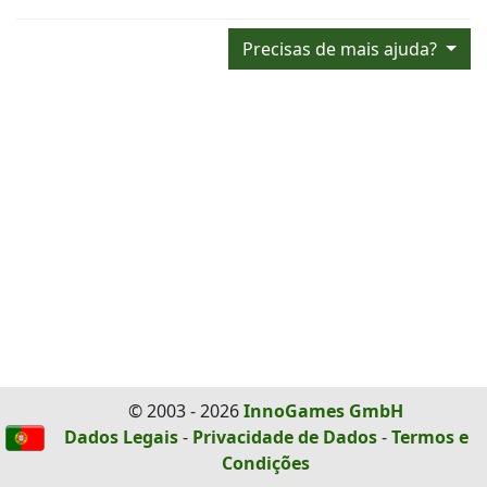
Precisas de mais ajuda?
© 2003 - 2026
InnoGames GmbH
Dados Legais
-
Privacidade de Dados
-
Termos e
Condições