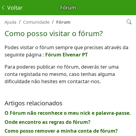
Voltar
Fórum
Ajuda
Comunidade
Fórum
Como posso visitar o fórum?
Podes visitar o fórum sempre que precises através da
seguinte página :
Fórum Elvenar PT
Para poderes publicar no fórum, deverás ter uma
conta registada no mesmo, caso tenhas alguma
dificuldade não hesites em contactar-nos.
Artigos relacionados
O Fórum não reconhece o meu nick e palavra-passe.
Onde encontro as regras do fórum?
Como posso remover a minha conta de fórum?