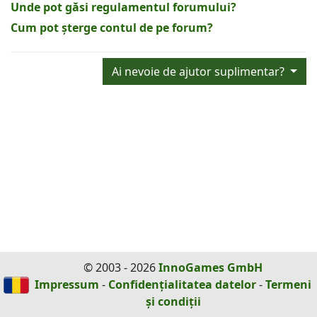
Unde pot găsi regulamentul forumului?
Cum pot șterge contul de pe forum?
Ai nevoie de ajutor suplimentar?
© 2003 - 2026
InnoGames GmbH
Impressum
-
Confidențialitatea datelor
-
Termeni
și condiții