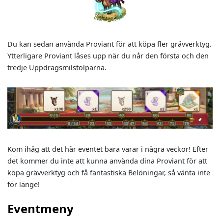
Du kan sedan använda Proviant för att köpa fler grävverktyg.
Ytterligare Proviant låses upp när du når den första och den
tredje Uppdragsmilstolparna.
Kom ihåg att det här eventet bara varar i några veckor! Efter
det kommer du inte att kunna använda dina Proviant för att
köpa grävverktyg och få fantastiska Belöningar, så vänta inte
för länge!
Eventmeny