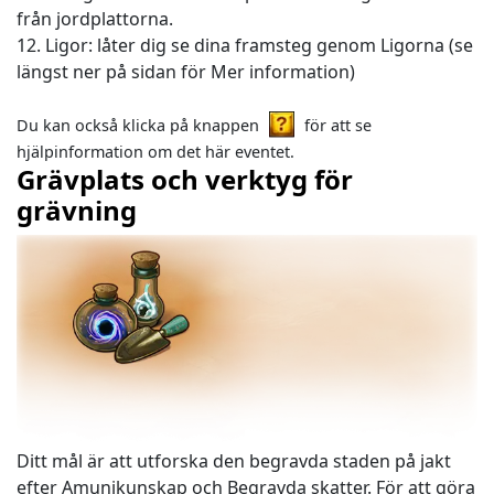
från jordplattorna.
12. Ligor: låter dig se dina framsteg genom Ligorna (se
längst ner på sidan för Mer information)
Du kan också klicka på knappen
för att se
hjälpinformation om det här eventet.
Grävplats och verktyg för
grävning
Ditt mål är att utforska den begravda staden på jakt
efter Amunikunskap och Begravda skatter. För att göra