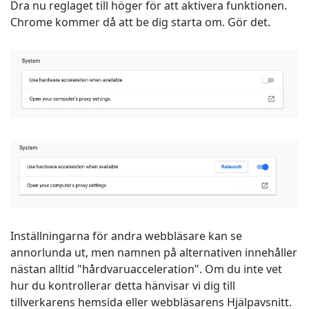
Dra nu reglaget till höger för att aktivera funktionen.
Chrome kommer då att be dig starta om. Gör det.
Inställningarna för andra webbläsare kan se
annorlunda ut, men namnen på alternativen innehåller
nästan alltid "hårdvaruacceleration". Om du inte vet
hur du kontrollerar detta hänvisar vi dig till
tillverkarens hemsida eller webbläsarens Hjälpavsnitt.