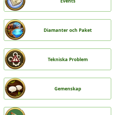
Events
Diamanter och Paket
Tekniska Problem
Gemenskap