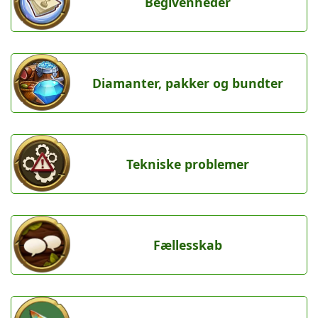
Begivenheder
Diamanter, pakker og bundter
Tekniske problemer
Fællesskab