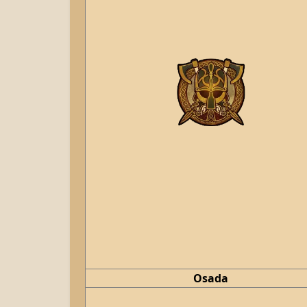
Osada