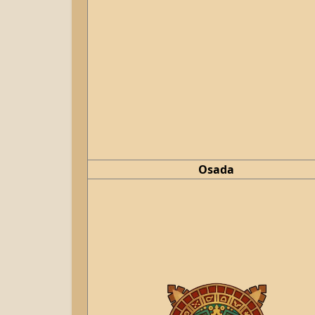
Osada