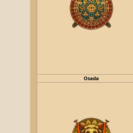
Osada