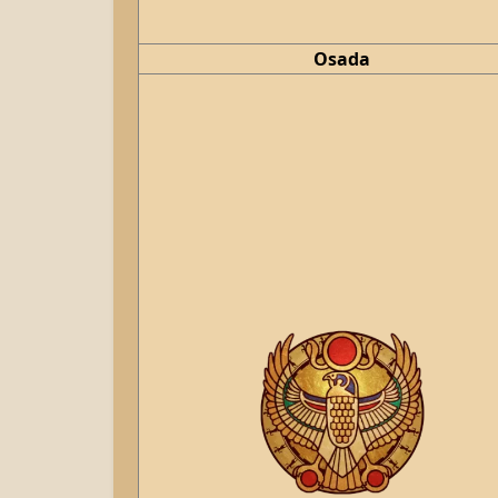
Osada