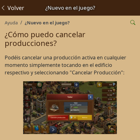
Volver
¿Nuevo en el juego?
Ayuda
¿Nuevo en el juego?
¿Cómo puedo cancelar
producciones?
Podéis cancelar una producción activa en cualquier
momento simplemente tocando en el edificio
respectivo y seleccionando "Cancelar Producción":