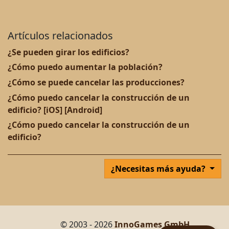
Artículos relacionados
¿Se pueden girar los edificios?
¿Cómo puedo aumentar la población?
¿Cómo se puede cancelar las producciones?
¿Cómo puedo cancelar la construcción de un
edificio? [iOS] [Android]
¿Cómo puedo cancelar la construcción de un
edificio?
¿Necesitas más ayuda?
© 2003 - 2026
InnoGames GmbH