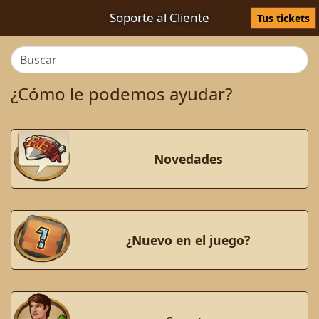
Soporte al Cliente
Tus tickets
¿Cómo le podemos ayudar?
Novedades
¿Nuevo en el juego?