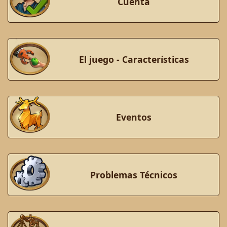
Cuenta
El juego - Características
Eventos
Problemas Técnicos