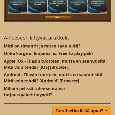
Aiheeseen liittyvät artikkelit
Mitä on timantit ja miten saan niitä?
Onko Forge of Empires ns. Free-to-play peli?
Apple iOS - Tilasin tuotteen, mutta en saanut sitä.
Mitä voin tehdä? [iOS] [Browser]
Android - Tilasin tuotteen, mutta en saanut sitä.
Mitä voin tehdä? [Android] [Browser]
Milloin pelissä tulee seuraava
tarjous/pakettimyynti?
Tarvitsetko lisää apua?