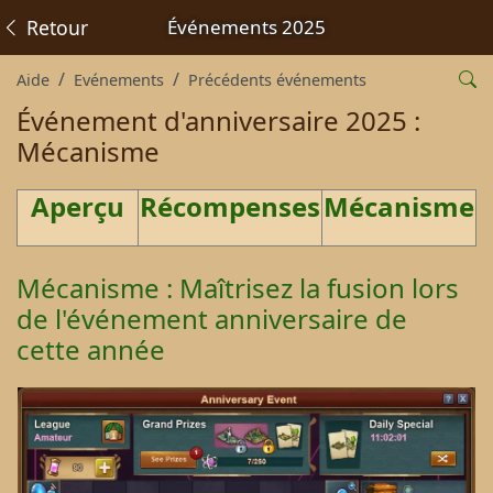
Retour
Événements 2025
Aide
Evénements
Précédents événements
Événement d'anniversaire 2025 :
Mécanisme
Aperçu
Récompenses
Mécanisme
Mécanisme : Maîtrisez la fusion lors
de l'événement anniversaire de
cette année