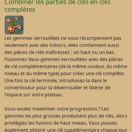
Combiner les parties de clés en clés
complètes
Les gemmes verrouillées ne vous récompensent pas
seulement avec des trésors, elles contiennent aussi
des pièces de clés maîtresses : un haut ou un bas.
Fusionnez deux gemmes verrouillées avec des pièces
de clé complémentaires (de la même couleur, du même
niveau et du même type) pour créer une clé complète.
Une fois la clé terminée, introduisez-la dans le
convertisseur pour la déverrouiller et libérer de
l'espace sur votre plateau.
Vous voulez maximiser votre progression ? Les
gemmes les plus grosses produisent plus de clés, alors
privilégiez les fusions de haut niveau. Vous pouvez
également obtenir une clé supplémentaire chaque jour