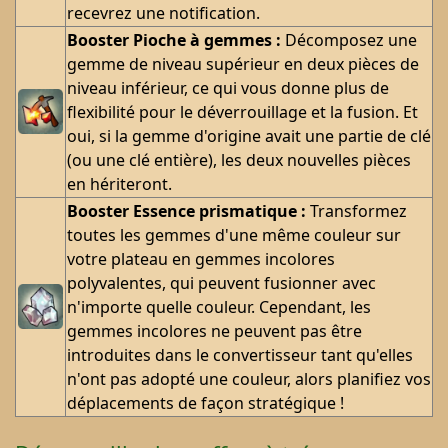
recevrez une notification.
Booster Pioche à gemmes :
Décomposez une
gemme de niveau supérieur en deux pièces de
niveau inférieur, ce qui vous donne plus de
flexibilité pour le déverrouillage et la fusion. Et
oui, si la gemme d'origine avait une partie de clé
(ou une clé entière), les deux nouvelles pièces
en hériteront.
Booster Essence prismatique :
Transformez
toutes les gemmes d'une même couleur sur
votre plateau en gemmes incolores
polyvalentes, qui peuvent fusionner avec
n'importe quelle couleur. Cependant, les
gemmes incolores ne peuvent pas être
introduites dans le convertisseur tant qu'elles
n'ont pas adopté une couleur, alors planifiez vos
déplacements de façon stratégique !