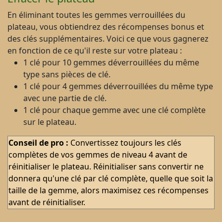
En éliminant toutes les gemmes verrouillées du
plateau, vous obtiendrez des récompenses bonus et
des clés supplémentaires. Voici ce que vous gagnerez
en fonction de ce qu'il reste sur votre plateau :
1 clé pour 10 gemmes déverrouillées du même
type sans pièces de clé.
1 clé pour 4 gemmes déverrouillées du même type
avec une partie de clé.
1 clé pour chaque gemme avec une clé complète
sur le plateau.
Conseil de pro :
Convertissez toujours les clés
complètes de vos gemmes de niveau 4 avant de
réinitialiser le plateau. Réinitialiser sans convertir ne
donnera qu'une clé par clé complète, quelle que soit la
taille de la gemme, alors maximisez ces récompenses
avant de réinitialiser.