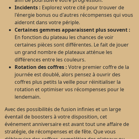
afin de poursuivre votre progression.
Incidents :
Explorez votre cité pour trouver de
l'énergie bonus ou d'autres récompenses qui vous
aideront dans votre périple.
Certaines gemmes apparaissent plus souvent :
En fonction du plateau les chances de voir
certaines pièces sont différentes. Le fait de jouer
un grand nombre de plateaux atténue les
différences entre les couleurs.
Rotation des coffres :
Votre premier coffre de la
journée est doublé, alors pensez à ouvrir des
coffres plus petits la veille pour réinitialiser la
rotation et optimiser vos récompenses pour le
lendemain.
Avec des possibilités de fusion infinies et un large
éventail de boosters à votre disposition, cet
événement anniversaire est avant tout une affaire de
stratégie, de récompenses et de fête. Que vous