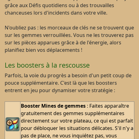
grâce aux Défis quotidiens ou à des trouvailles
chanceuses lors d'incidents dans votre ville.
N'oubliez pas : les morceaux de clés ne se trouvent que
sur les gemmes verrouillées. Vous ne les trouverez pas
sur les pièces apparues grâce à de l'énergie, alors
planifiez bien vos déplacements !
Les boosters à la rescousse
Parfois, la voie du progrès a besoin d'un petit coup de
pouce supplémentaire. C'est là que les boosters
entrent en jeu pour dynamiser votre stratégie :
Booster Mines de gemmes
: Faites apparaître
gratuitement des gemmes supplémentaires
directement sur votre plateau, ce qui est parfait
pour débloquer les situations délicates. S'il n'y a
pas de place, ne vous inquiétez pas, vous