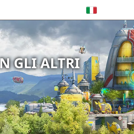
N GLI ALTRI