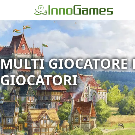
MULTI GIOCATORE 
GIOCATORI