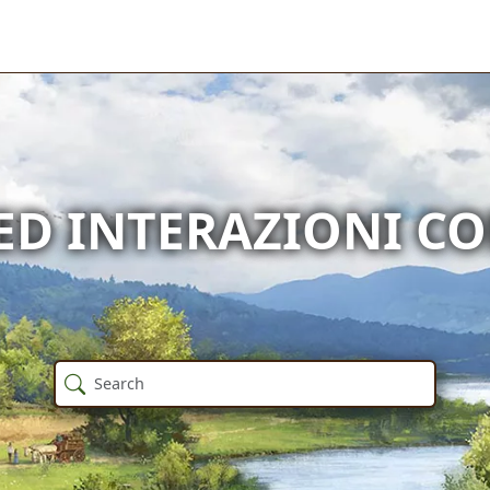
ED INTERAZIONI CO