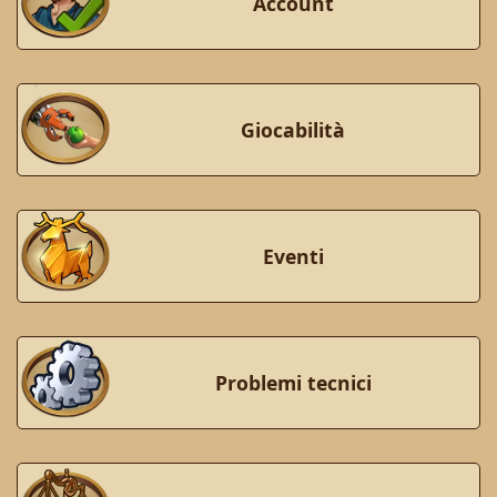
Account
Giocabilità
Eventi
Problemi tecnici