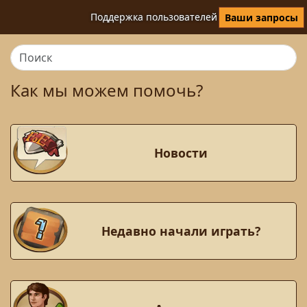
Поддержка пользователей
Ваши запросы
Как мы можем помочь?
Новости
Недавно начали играть?