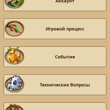
Аккаунт
Игровой процесс
События
Технические Вопросы