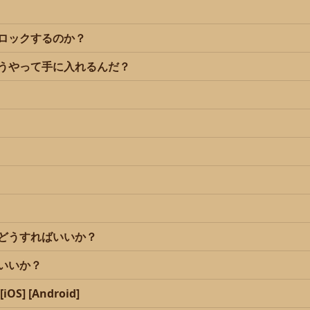
ロックするのか？
うやって手に入れるんだ？
どうすればいいか？
いいか？
 [Android]