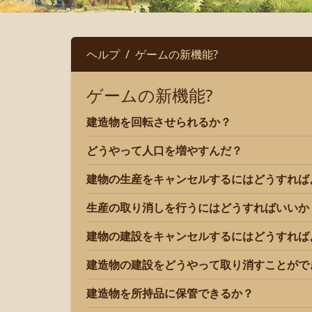
ヘルプ
ゲームの新機能?
ゲームの新機能?
建造物を回転させられるか？
どうやって人口を増やすんだ？
建物の生産をキャンセルするにはどうすればよいですか
生産の取り消しを行うにはどうすればいいか
建物の建設をキャンセルするにはどうすればよいですか
建造物の建設をどうやって取り消すことがで
建造物を所持品に保管できるか？