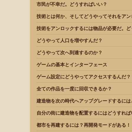
市民が不幸だ。どうすればいい？
技術とは何か、そしてどうやってそれをアン
技術をアンロックするには物品が必要だ。ど
どうやって人口を増やすんだ？
どうやって次へ到達するのか？
ゲームの基本とインターフェース
ゲーム設定にどうやってアクセスするんだ？
全ての作品を一度に回収できるか？
建造物を次の時代へアップグレードするには
自分の街に建造物を配置するにはどうすれば
都市を再建するには？再開発モードがある！ [iOS]