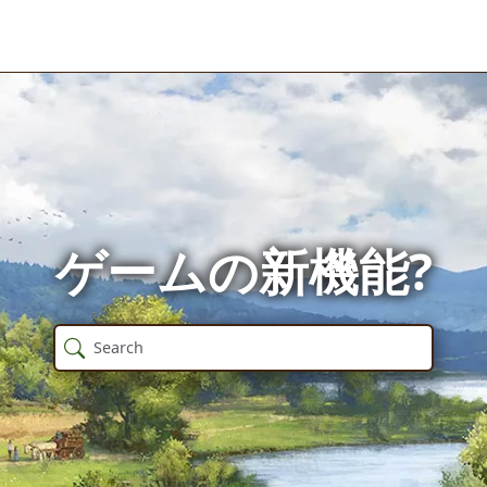
ゲームの新機能?