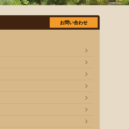
お問い合わせ