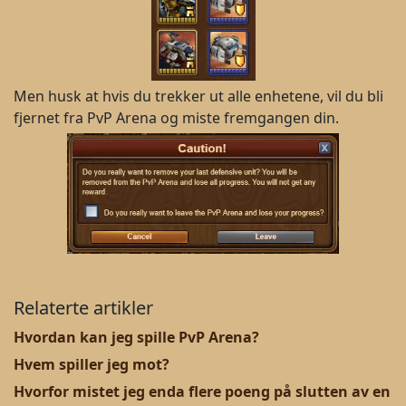
Men husk at hvis du trekker ut alle enhetene, vil du bli
fjernet fra PvP Arena og miste fremgangen din.
Relaterte artikler
Hvordan kan jeg spille PvP Arena?
Hvem spiller jeg mot?
Hvorfor mistet jeg enda flere poeng på slutten av en