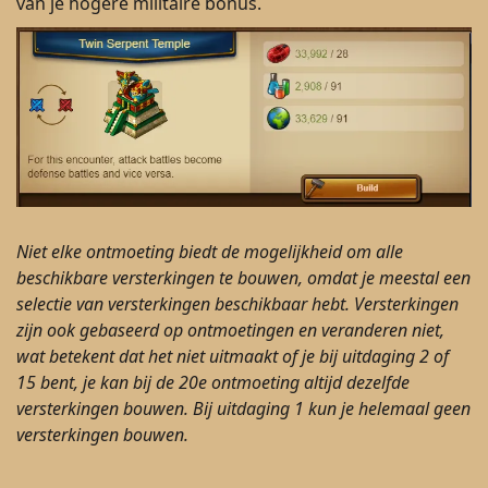
van je hogere militaire bonus.
Niet elke ontmoeting biedt de mogelijkheid om alle
beschikbare versterkingen te bouwen, omdat je meestal een
selectie van versterkingen beschikbaar hebt. Versterkingen
zijn ook gebaseerd op ontmoetingen en veranderen niet,
wat betekent dat het niet uitmaakt of je bij uitdaging 2 of
15 bent, je kan bij de 20e ontmoeting altijd dezelfde
versterkingen bouwen. Bij uitdaging 1 kun je helemaal geen
versterkingen bouwen.