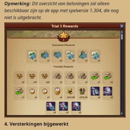
Opmerking:
Dit overzicht van beloningen zal alleen
beschikbaar zijn op de app met spelversie 1.304, die nog
niet is uitgebracht.
4.
Versterkingen bijgewerkt