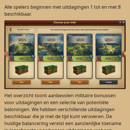
Alle spelers beginnen met uitdagingen 1 tot en met 8
beschikbaar.
Het overzicht toont aanbevolen militaire bonussen
voor uitdagingen en een selectie van potentiële
beloningen. We hebben verschillende uitdagingen
beschikbaar die je met de tijd kunt veroveren. De
huidige balancering vereist een aanzienlijke toename