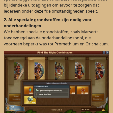
bij identieke uitdagingen om ervoor te zorgen dat
iedereen onder dezelfde omstandigheden speelt.
2.
Alle speciale grondstoffen zijn nodig voor
onderhandelingen.
We hebben speciale grondstoffen, zoals Marserts,
toegevoegd aan de onderhandelingspool, die
voorheen beperkt was tot Promethium en Orichalcum.