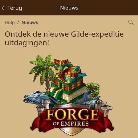
Terug
Nieuws
Hulp
Nieuws
Ontdek de nieuwe Gilde-expeditie
uitdagingen!