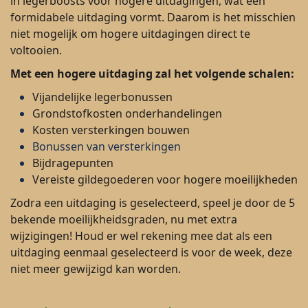
in legerboosts voor hogere uitdagingen, wat een
formidabele uitdaging vormt. Daarom is het misschien
niet mogelijk om hogere uitdagingen direct te
voltooien.
Met een hogere uitdaging zal het volgende schalen:
Vijandelijke legerbonussen
Grondstofkosten onderhandelingen
Kosten versterkingen bouwen
Bonussen van versterkingen
Bijdragepunten
Vereiste gildegoederen voor hogere moeilijkheden
Zodra een uitdaging is geselecteerd, speel je door de 5
bekende moeilijkheidsgraden, nu met extra
wijzigingen! Houd er wel rekening mee dat als een
uitdaging eenmaal geselecteerd is voor de week, deze
niet meer gewijzigd kan worden.