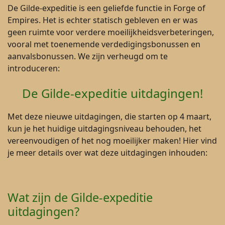
De Gilde-expeditie is een geliefde functie in Forge of
Empires. Het is echter statisch gebleven en er was
geen ruimte voor verdere moeilijkheidsverbeteringen,
vooral met toenemende verdedigingsbonussen en
aanvalsbonussen. We zijn verheugd om te
introduceren:
De Gilde-expeditie uitdagingen!
Met deze nieuwe uitdagingen, die starten op 4 maart,
kun je het huidige uitdagingsniveau behouden, het
vereenvoudigen of het nog moeilijker maken! Hier vind
je meer details over wat deze uitdagingen inhouden:
Wat zijn de Gilde-expeditie
uitdagingen?