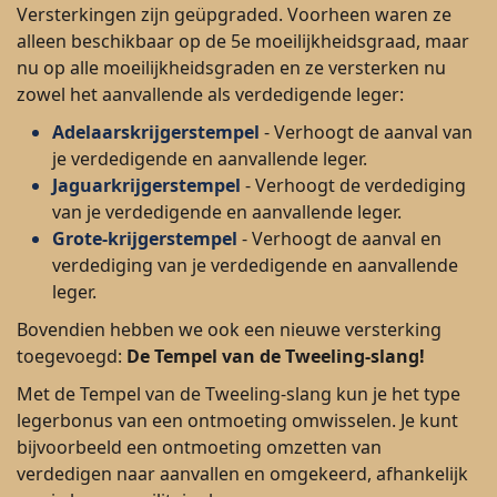
Versterkingen zijn geüpgraded. Voorheen waren ze
alleen beschikbaar op de 5e moeilijkheidsgraad, maar
nu op alle moeilijkheidsgraden en ze versterken nu
zowel het aanvallende als verdedigende leger:
Adelaarskrijgerstempel
- Verhoogt de aanval van
je verdedigende en aanvallende leger.
Jaguarkrijgerstempel
- Verhoogt de verdediging
van je verdedigende en aanvallende leger.
Grote
-
krijgerstempel
- Verhoogt de aanval en
verdediging van je verdedigende en aanvallende
leger.
Bovendien hebben we ook een nieuwe versterking
toegevoegd:
De Tempel van de Tweeling-slang!
Met de Tempel van de Tweeling-slang kun je het type
legerbonus van een ontmoeting omwisselen. Je kunt
bijvoorbeeld een ontmoeting omzetten van
verdedigen naar aanvallen en omgekeerd, afhankelijk