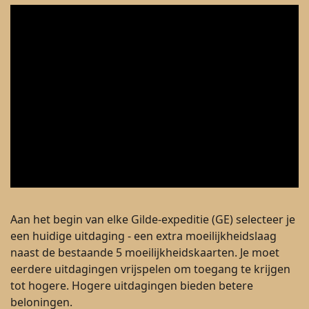
Aan het begin van elke Gilde-expeditie (GE) selecteer je
een huidige uitdaging - een extra moeilijkheidslaag
naast de bestaande 5 moeilijkheidskaarten. Je moet
eerdere uitdagingen vrijspelen om toegang te krijgen
tot hogere. Hogere uitdagingen bieden betere
beloningen.