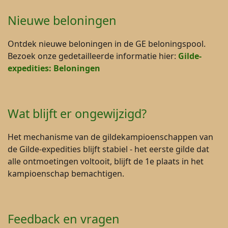
Nieuwe beloningen
Ontdek nieuwe beloningen in de GE beloningspool.
Bezoek onze gedetailleerde informatie hier:
Gilde-
expedities: Beloningen
Wat blijft er ongewijzigd?
Het mechanisme van de gildekampioenschappen van
de Gilde-expedities blijft stabiel - het eerste gilde dat
alle ontmoetingen voltooit, blijft de 1e plaats in het
kampioenschap bemachtigen.
Feedback en vragen