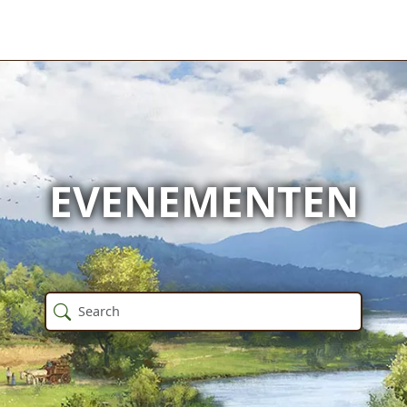
EVENEMENTEN