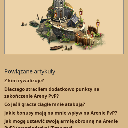
Powiązane artykuły
Z kim rywalizuję?
Dlaczego straciłem dodatkowo punkty na
zakończenie Areny PvP?
Co jeśli gracze ciągle mnie atakują?
Jakie bonusy mają na mnie wpływ na Arenie PvP?
Jak mogę ustawić swoją armię obronną na Arenie