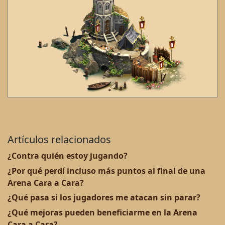
Artículos relacionados
¿Contra quién estoy jugando?
¿Por qué perdí incluso más puntos al final de una
Arena Cara a Cara?
¿Qué pasa si los jugadores me atacan sin parar?
¿Qué mejoras pueden beneficiarme en la Arena
Cara a Cara?