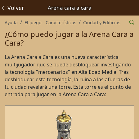
Volver
Arena cara a cara
Ayuda
El juego - Características
Ciudad y Edificios
¿Cómo puedo jugar a la Arena Cara a
Cara?
La Arena Cara a Cara es una nueva característica
multijugador que se puede desbloquear investigando
la tecnología "mercenarios" en Alta Edad Media. Tras
desbloquear esta tecnología, la ruina a las afueras de
tu ciudad revelará una torre. Esta torre es el punto de
entrada para jugar en la Arena Cara a Cara: