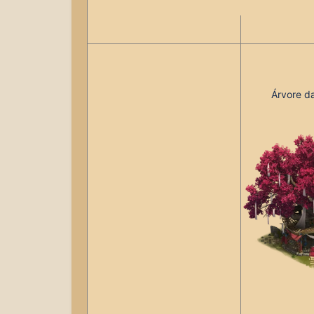
Árvore da