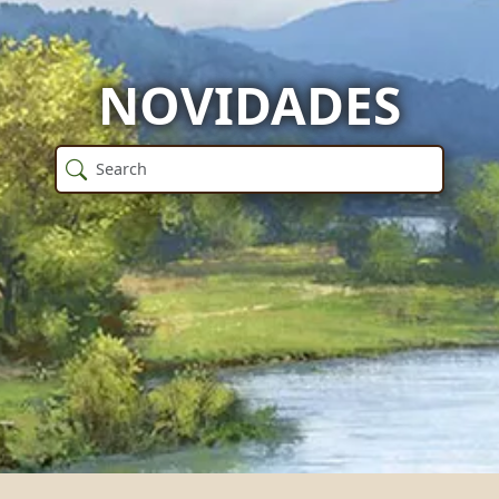
NOVIDADES