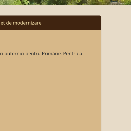
het de modernizare
i puternici pentru Primărie. Pentru a