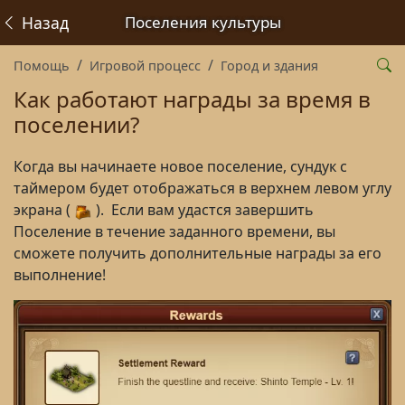
Назад
Поселения культуры
Помощь
Игровой процесс
Город и здания
Как работают награды за время в
поселении?
Когда вы начинаете новое поселение, сундук с
таймером будет отображаться в верхнем левом углу
экрана (
). Если вам удастся завершить
Поселение в течение заданного времени, вы
сможете получить дополнительные награды за его
выполнение!