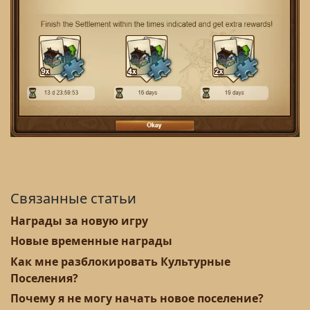
Связанные статьи
Награды за новую игру
Новые временные награды
Как мне разблокировать Культурные
Поселения?
Почему я не могу начать новое поселение?