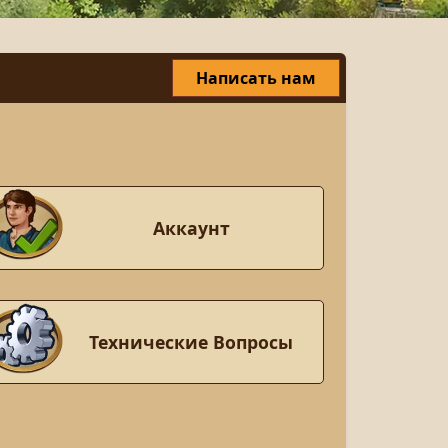
Написать нам
Аккаунт
Технические Вопросы