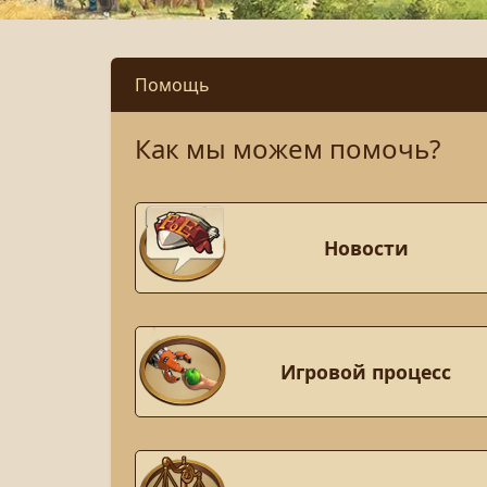
Помощь
Как мы можем помочь?
Новости
Игровой процесс