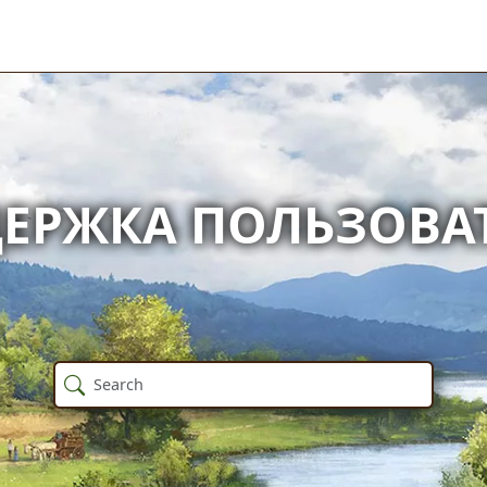
ЕРЖКА ПОЛЬЗОВА