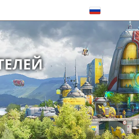
ТЕЛЕЙ