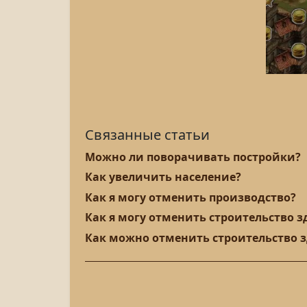
Связанные статьи
Можно ли поворачивать постройки?
Как увеличить население?
Как я могу отменить производство?
Как я могу отменить строительство зда
Как можно отменить строительство 