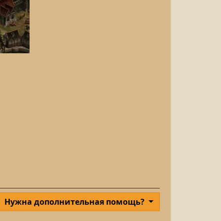
Нужна дополнительная помощь?