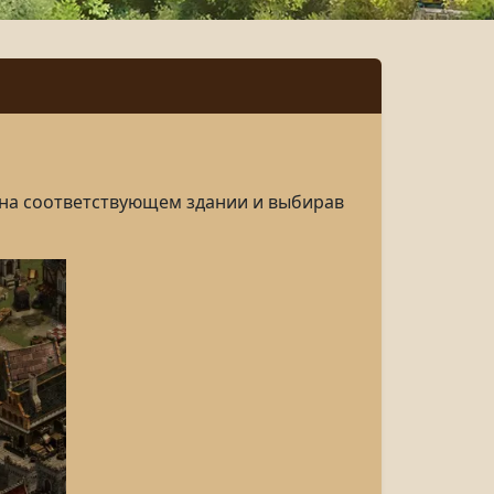
на соответствующем
здании
и выбирав