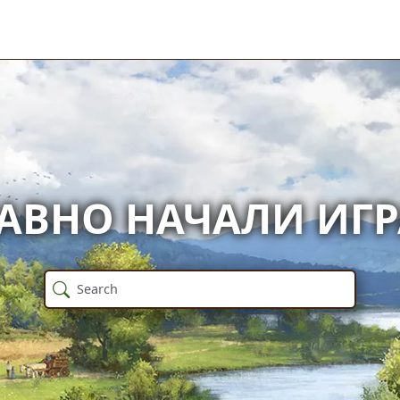
АВНО НАЧАЛИ ИГР