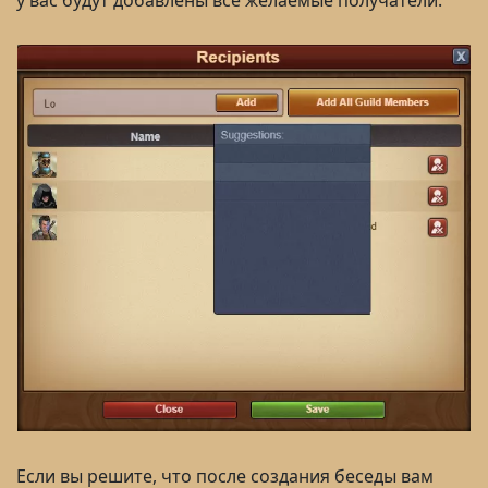
у вас будут добавлены все желаемые получатели.
Если вы решите, что после создания беседы вам