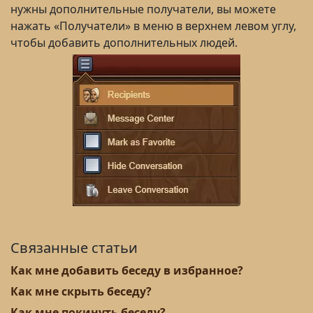
нужны дополнительные получатели, вы можете
нажать «Получатели» в меню в верхнем левом углу,
чтобы добавить дополнительных людей.
Связанные статьи
Как мне добавить беседу в избранное?
Как мне скрыть беседу?
Как мне покинуть беседу?